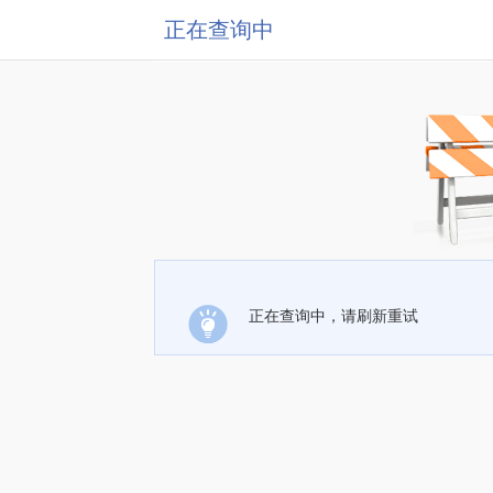
正在查询中
正在查询中，请刷新重试