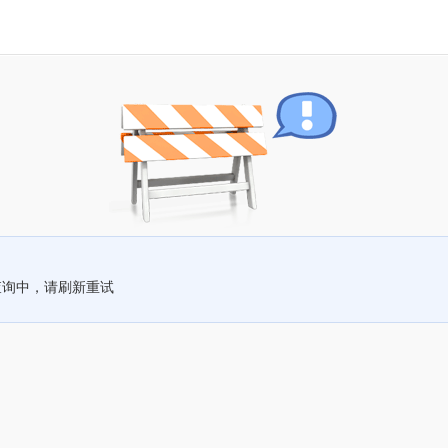
查询中，请刷新重试