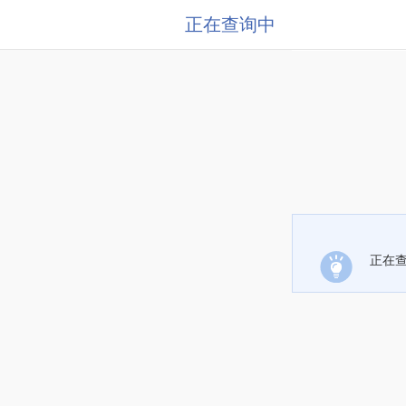
正在查询中
正在